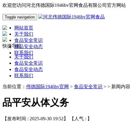
欢迎您访问河北伟德国际1946bv官网食品有限公司官方网站
Toggle navigation
网站首页
关于我们
食品安全常识
快捷导航
食品安全动态
联系我们
关于我们
食品安全常识
食品安全动态
联系我们
当前位置：
伟德国际1946bv官网
>
食品安全常识
> > 新闻内容
品平安从体义务
【发布时间 : 2025-09-30 19:52】 【人气 :
】