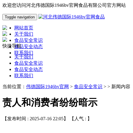
欢迎您访问河北伟德国际1946bv官网食品有限公司官方网站
Toggle navigation
网站首页
关于我们
食品安全常识
快捷导航
食品安全动态
联系我们
关于我们
食品安全常识
食品安全动态
联系我们
当前位置：
伟德国际1946bv官网
>
食品安全常识
> > 新闻内容
责人和消费者纷纷暗示
【发布时间 : 2025-07-16 22:05】 【人气 :
】