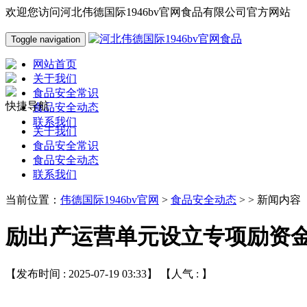
欢迎您访问河北伟德国际1946bv官网食品有限公司官方网站
Toggle navigation
网站首页
关于我们
食品安全常识
快捷导航
食品安全动态
联系我们
关于我们
食品安全常识
食品安全动态
联系我们
当前位置：
伟德国际1946bv官网
>
食品安全动态
> > 新闻内容
励出产运营单元设立专项励资
【发布时间 : 2025-07-19 03:33】 【人气 :
】