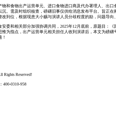
物和食物出产运营单元、进口食物进口商及代办署理人、出口食
的予以沉。需及时组织核查，磅礴旧事仅供给消息发布平台。旨正在
整改到位，根据现患大小赐与演讲人员分歧程度的励，问题导向
委和相关部分加强协调共同，2025年12月底前，原题目：《
思惟为指点，出产运营单元相关担任人收到演讲后，本文为磅礴
题！
ghts Reserved!
0310-958