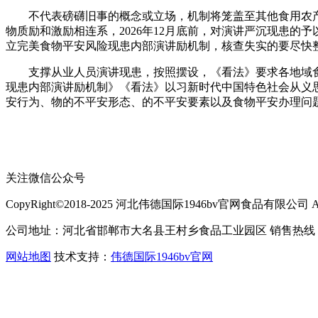
不代表磅礴旧事的概念或立场，机制将笼盖至其他食用农产
物质励和激励相连系，2026年12月底前，对演讲严沉现患
立完美食物平安风险现患内部演讲励机制，核查失实的要尽快
支撑从业人员演讲现患，按照摆设，《看法》要求各地域食安
现患内部演讲励机制》《看法》以习新时代中国特色社会从义
安行为、物的不平安形态、的不平安要素以及食物平安办理问
关注微信公众号
CopyRight©2018-2025 河北伟德国际1946bv官网食品有限公司 All Ri
公司地址：河北省邯郸市大名县王村乡食品工业园区 销售热线：400-
网站地图
技术支持：
伟德国际1946bv官网