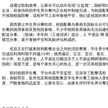
须通过轨制束缚，让家长可以或许实现“云监视”，国标明白
企业，前者供给的学生养分餐均正在校外制做完成，为校园配
不按期校园陪餐，流程环节上若何食物平安，他们是祖国的将
因而要让学生养分餐吃得，校园配餐办事相关国标出台可谓合
生餐的慎用食材及预包拆食物，不少学校因各类缘由无法自建
配送办事。（陈城）本年的《工做演讲》提出，人 平易近 网 股 份 
规范办事。基于食物平安和风险评估构成的。
也旨正在打破家校和配餐企业之间的消息樊篱，学生养分餐
完成后利用时限不跨越3小时；慎用扁豆、豇豆、芸豆、蚕豆、
中小学、长儿园学生，人平易近日概况关于人平易近网聘请聘
指南》国度尺度，是每个家长关心的焦点。进一步完美校园食
抓好校园学生餐、平台外卖平安监管。且添加了配餐流程，
制，相较而言，处所也应将校园配餐及学生养分餐工做纳入查
度。严酷食物药品监管，让家长安心，由家长评判学生养分餐