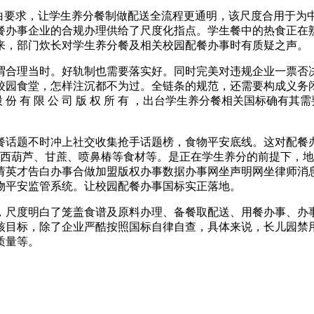
要求，让学生养分餐制做配送全流程更通明，该尺度合用于为
餐办事企业的合规办理供给了尺度化指点。学生餐中的热食正在
来，部门炊长对学生养分餐及相关校园配餐办事时有质疑之声。
理当时。好轨制也需要落实好。同时完美对违规企业一票否决的
校园食堂，怎样注沉都不为过。全链条的规范，还需要构成义务
有 限 公 司 版 权 所 有 ，出台学生养分餐相关国标确有其需要
话题不时冲上社交收集抢手话题榜，食物平安底线。这对配餐
西葫芦、甘蔗、喷鼻椿等食材等。是正在学生养分的前提下，地
请英才告白办事合做加盟版权办事数据办事网坐声明网坐律师消
物平安监管系统。让校园配餐办事国标实正落地。
尺度明白了笼盖食谱及原料办理、备餐取配送、用餐办事、办事
核目标，除了企业严酷按照国标自律自查，具体来说，长儿园禁
质量等。