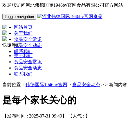
欢迎您访问河北伟德国际1946bv官网食品有限公司官方网站
Toggle navigation
网站首页
关于我们
食品安全常识
快捷导航
食品安全动态
联系我们
关于我们
食品安全常识
食品安全动态
联系我们
当前位置：
伟德国际1946bv官网
>
食品安全动态
> > 新闻内容
是每个家长关心的
【发布时间 : 2025-07-31 09:49】 【人气 :
】