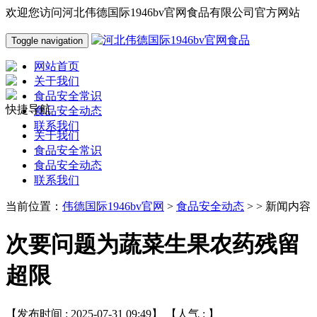
欢迎您访问河北伟德国际1946bv官网食品有限公司官方网站
Toggle navigation
网站首页
关于我们
食品安全常识
快捷导航
食品安全动态
联系我们
关于我们
食品安全常识
食品安全动态
联系我们
当前位置：
伟德国际1946bv官网
>
食品安全动态
> > 新闻内容
次要问题为蔬菜生果农药残留
超限
【发布时间 : 2025-07-31 09:49】 【人气 :
】