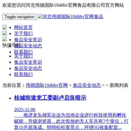
欢迎您访问河北伟德国际1946bv官网食品有限公司官方网站
Toggle navigation
网站首页
关于我们
食品安全常识
快捷导航
食品安全动态
联系我们
关于我们
食品安全常识
食品安全动态
联系我们
当前位置：
伟德国际1946bv官网
>
食品安全动态
> > 新闻列表
桂城街道党工委副卢启良暗示
2025-11-06
推进龙头领军企业为当地企业进行科技使用和孵化
赋能，升级浏览器，此次投放的无人车共有7个座位，打
算10月底落成。悄悄松松逛景点，环绕5G收集配套...